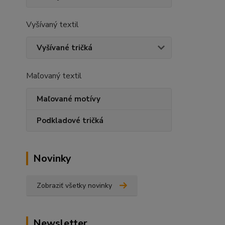
Vyšívaný textil
Vyšívané tričká
Maľovaný textil
Maľované motívy
Podkladové tričká
Novinky
Zobraziť všetky novinky
Newsletter