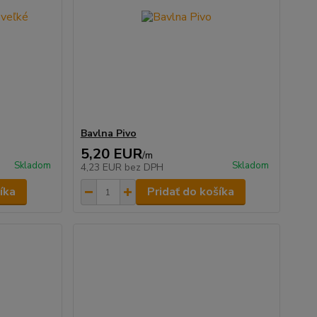
Bavlna Pivo
5,20 EUR
/
m
Skladom
Skladom
4,23 EUR
bez DPH
íka
Pridať do košíka