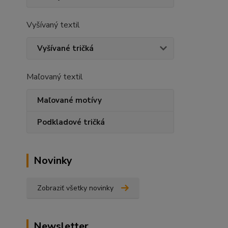
Vyšívaný textil
Vyšívané tričká
Maľovaný textil
Maľované motívy
Podkladové tričká
Novinky
Zobraziť všetky novinky
Newsletter