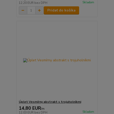
Skladom
12,20 EUR
bez DPH
Pridať do košíka
Úplet Vesmírny abstrakt s trojuholníkmi
14,80 EUR
/
m
Skladom
12,03 EUR
bez DPH