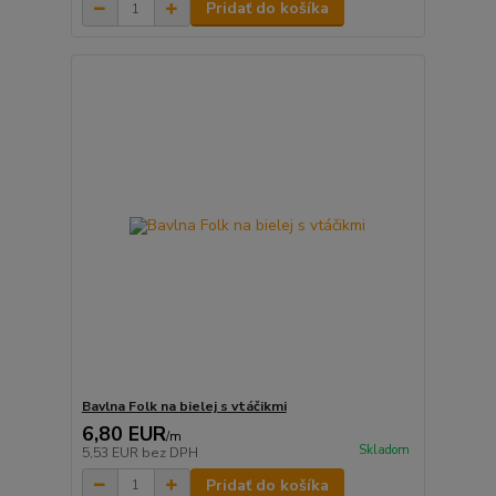
Pridať do košíka
Bavlna Folk na bielej s vtáčikmi
6,80 EUR
/
m
Skladom
5,53 EUR
bez DPH
Pridať do košíka