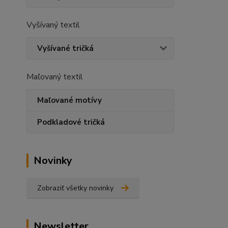
Vyšívaný textil
Vyšívané tričká
Maľovaný textil
Maľované motívy
Podkladové tričká
Novinky
Zobraziť všetky novinky
Newsletter