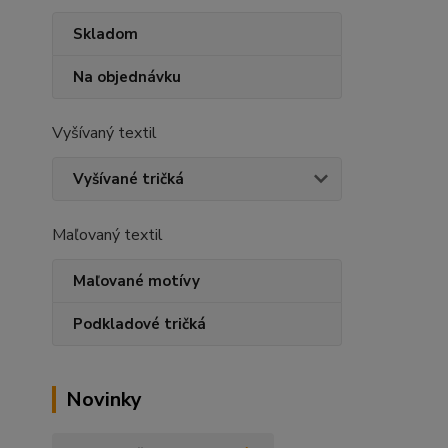
Skladom
Na objednávku
Vyšívaný textil
Vyšívané tričká
Maľovaný textil
Maľované motívy
Podkladové tričká
Novinky