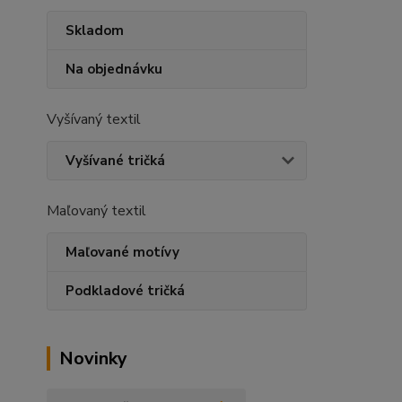
Skladom
Na objednávku
Vyšívaný textil
Vyšívané tričká
Maľovaný textil
Maľované motívy
Podkladové tričká
Novinky