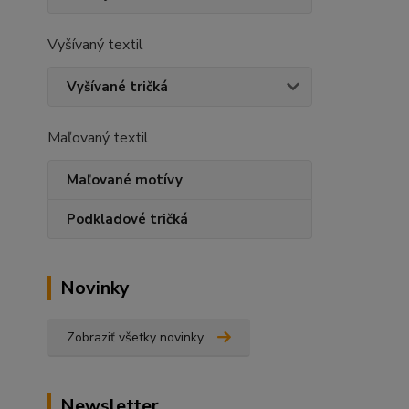
Vyšívaný textil
Vyšívané tričká
Maľovaný textil
Maľované motívy
Podkladové tričká
Novinky
Zobraziť všetky novinky
Newsletter