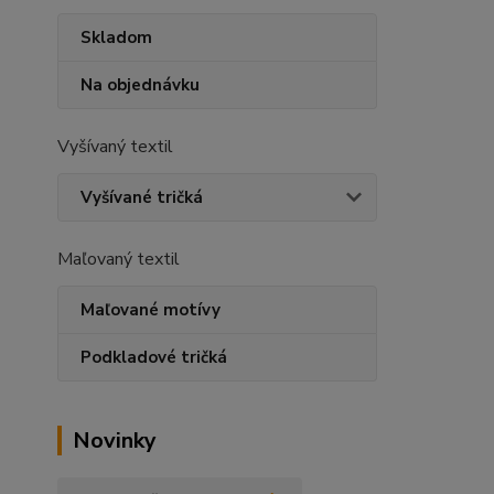
Skladom
Na objednávku
Vyšívaný textil
Vyšívané tričká
Maľovaný textil
Maľované motívy
Podkladové tričká
Novinky