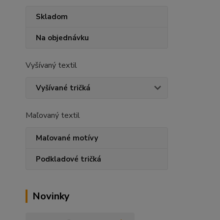
Skladom
Na objednávku
Vyšívaný textil
Vyšívané tričká
Maľovaný textil
Maľované motívy
Podkladové tričká
Novinky