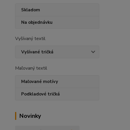
Skladom
Na objednávku
Vyšívaný textil
Vyšívané tričká
Maľovaný textil
Maľované motívy
Podkladové tričká
Novinky