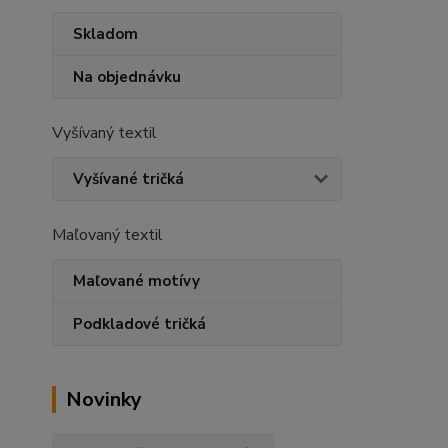
Skladom
Na objednávku
Vyšívaný textil
Vyšívané tričká
Maľovaný textil
Maľované motívy
Podkladové tričká
Novinky