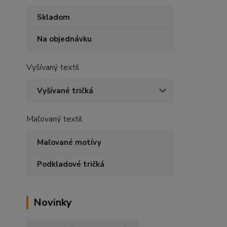
Skladom
Na objednávku
Vyšívaný textil
Vyšívané tričká
Maľovaný textil
Maľované motívy
Podkladové tričká
Novinky