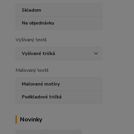
Skladom
Na objednávku
Vyšívaný textil
Vyšívané tričká
Maľovaný textil
Maľované motívy
Podkladové tričká
Novinky