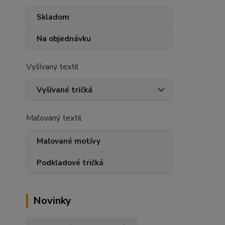
Skladom
Na objednávku
Vyšívaný textil
Vyšívané tričká
Maľovaný textil
Maľované motívy
Podkladové tričká
Novinky