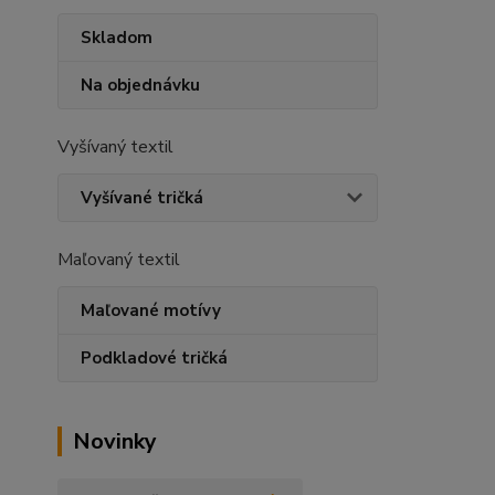
Skladom
Na objednávku
Vyšívaný textil
Vyšívané tričká
Maľovaný textil
Maľované motívy
Podkladové tričká
Novinky