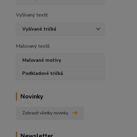
Vyšívaný textil
Vyšívané tričká
Maľovaný textil
Maľované motívy
Podkladové tričká
Novinky
Zobraziť všetky novinky
Newsletter