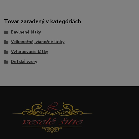
Tovar zaradený v kategóriách
Bavlnené látky
Veľkonočné, vianočné látky
Vyfarbovacie látky
Detské vzory