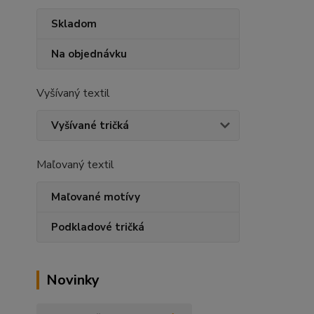
Skladom
Na objednávku
Vyšívaný textil
Vyšívané tričká
Maľovaný textil
Maľované motívy
Podkladové tričká
Novinky