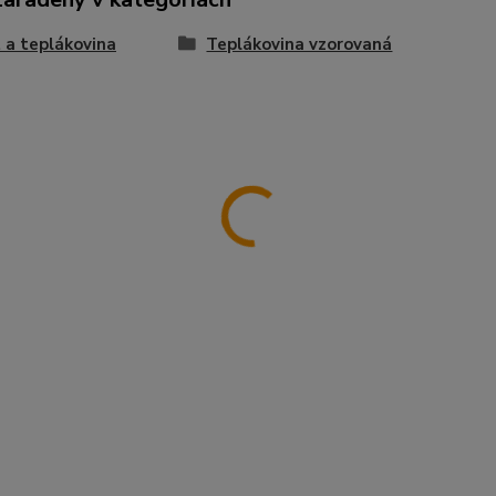
 a teplákovina
Teplákovina vzorovaná