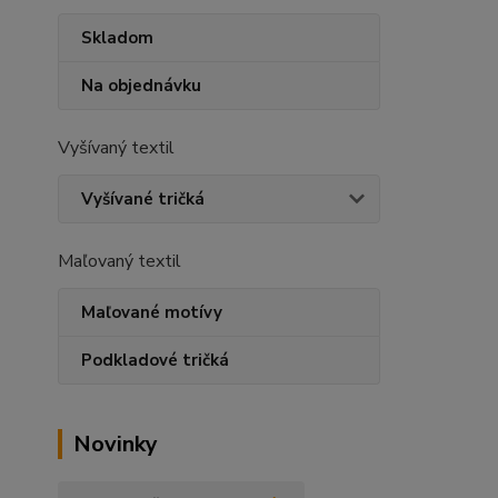
Skladom
Na objednávku
Vyšívaný textil
Vyšívané tričká
Maľovaný textil
Maľované motívy
Podkladové tričká
Novinky