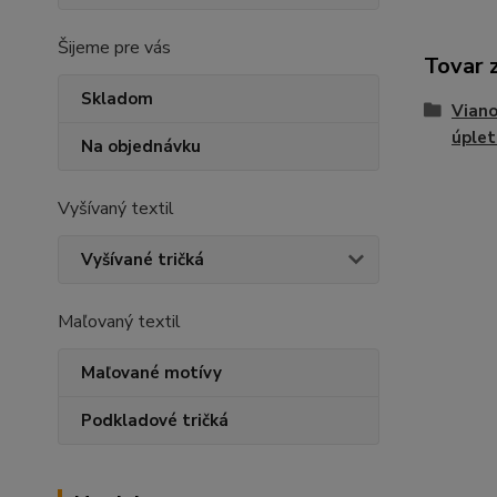
Šijeme pre vás
Tovar 
Skladom
Viano
úplet
Na objednávku
Vyšívaný textil
Vyšívané tričká
Maľovaný textil
Maľované motívy
Podkladové tričká